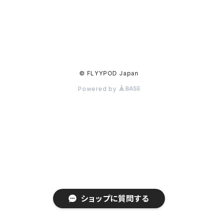
© FLYYPOD Japan
Powered by
ショップに質問する