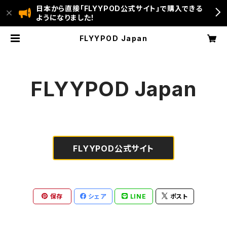
日本から直接「FLYYPOD公式サイト」で購入できる
ようになりました！
FLYYPOD Japan
FLYYPOD Japan
FLYYPOD公式サイト
保存
シェア
LINE
ポスト